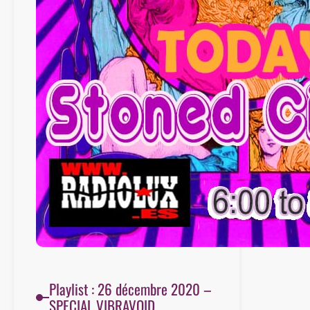
Playlist : 26 décembre 2020 –
SPECIAL VIBRAVOID