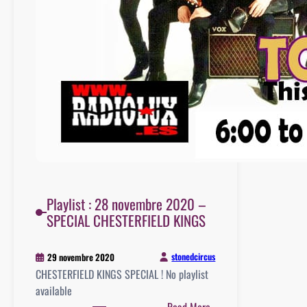
Playlist : 28 novembre 2020 –
SPECIAL CHESTERFIELD KINGS
stonedcircus
29 novembre 2020
CHESTERFIELD KINGS SPECIAL ! No playlist
available
:
Read More