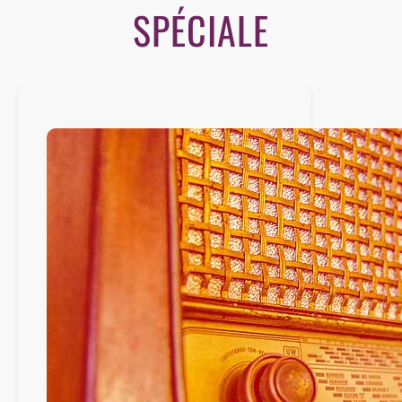
SPÉCIALE