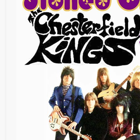
FUZZTONES