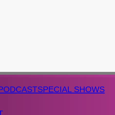
PODCAST
SPECIAL SHOWS
T