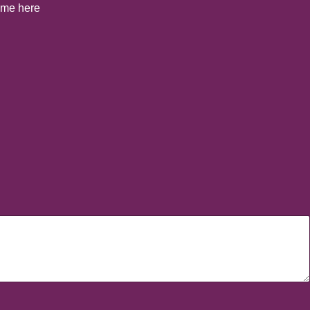
t me here