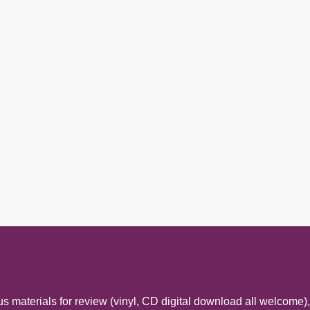
s materials for review (vinyl, CD digital download all welcome),