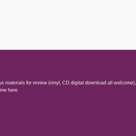
s materials for review (vinyl, CD digital download all welcome),
t me here