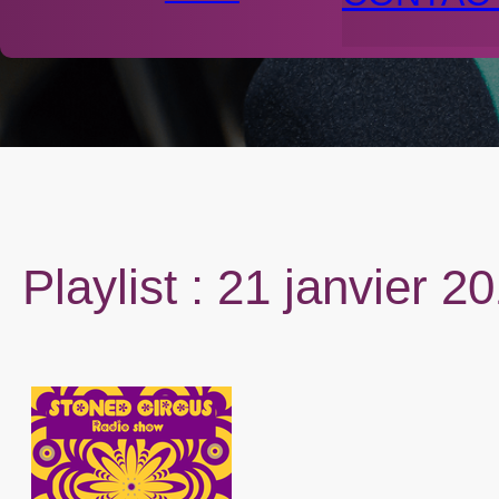
Playlist : 21 janvier 2