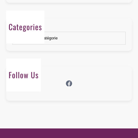
Categories
Catégories
Follow Us
Facebook