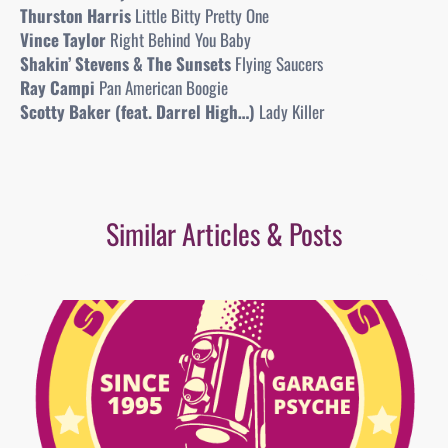
Thurston Harris
Little Bitty Pretty One
Vince Taylor
Right Behind You Baby
Shakin’ Stevens & The Sunsets
Flying Saucers
Ray Campi
Pan American Boogie
Scotty Baker (feat. Darrel High…)
Lady Killer
Similar Articles & Posts