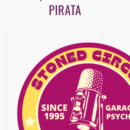
PIRATA