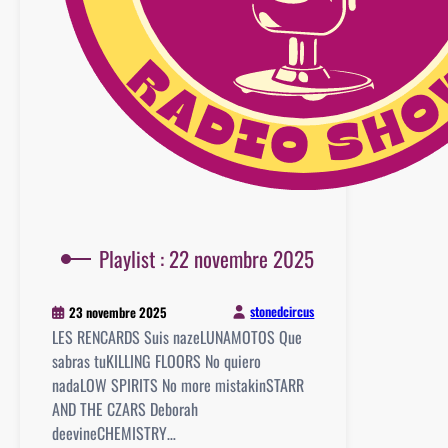
Playlist : 22 novembre 2025
stonedcircus
23 novembre 2025
LES RENCARDS Suis nazeLUNAMOTOS Que
sabras tuKILLING FLOORS No quiero
nadaLOW SPIRITS No more mistakinSTARR
AND THE CZARS Deborah
deevineCHEMISTRY…