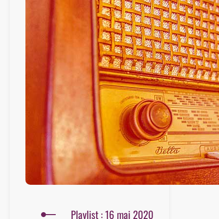
Playlist : 16 mai 2020