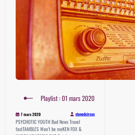
Playlist : 01 mars 2020
stonedcircus
7 mars 2020
PSYCHOTIC YOUTH Bad News Travel
fastTAMBLES Won’t be meKEN FOX &