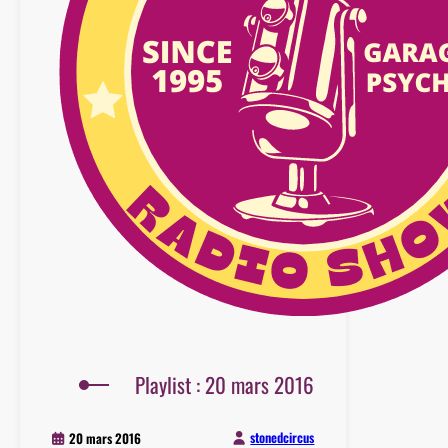
Playlist : 20 mars 2016
stonedcircus
20 mars 2016