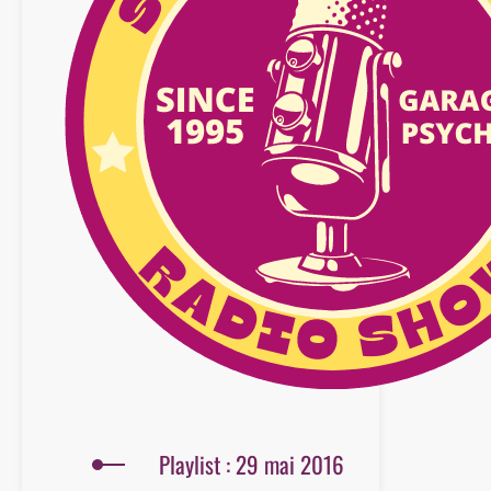
Playlist : 29 mai 2016