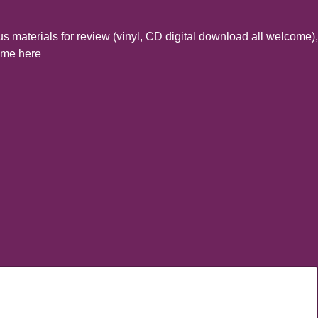
s materials for review (vinyl, CD digital download all welcome),
t me here