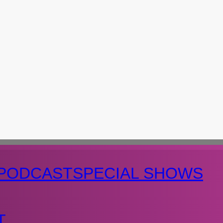
PODCAST
SPECIAL SHOWS
T