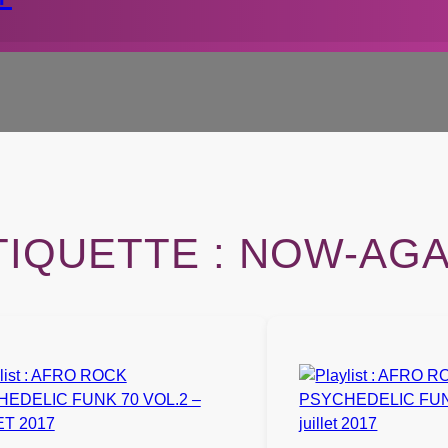
TIQUETTE :
NOW-AGA