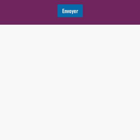
Envoyer