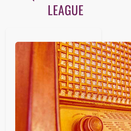
LEAGUE