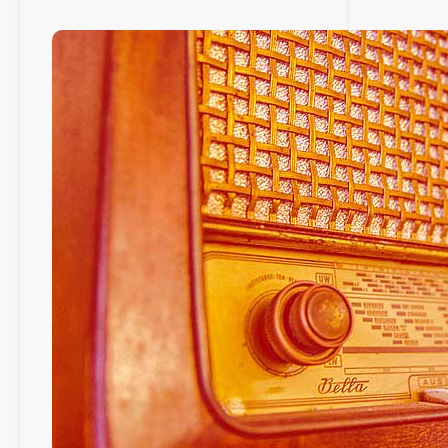
novembre
2021