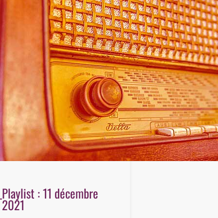
Playlist : 11 décembre
2021