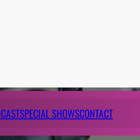
DCAST
SPECIAL SHOWS
CONTACT