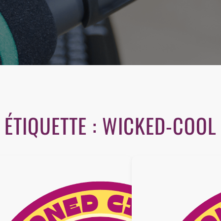
ÉTIQUETTE :
WICKED-COOL