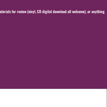
terials for review (vinyl, CD digital download all welcome), or anything