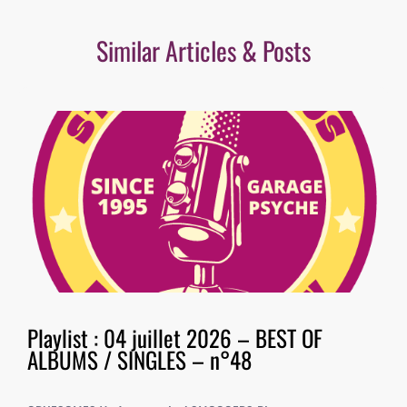
Similar Articles & Posts
Playlist : 04 juillet 2026 – BEST OF
ALBUMS / SINGLES – n°48